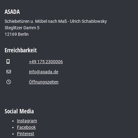
ASADA
Schiebetüren u. Möbel nach Maß - Ulrich Schablowsky
Steglitzer Damm 5
12169 Berlin
Erreichbarkeit
+49 175 2300006
info@asada.de
Öffnungszeiten
Social Media
Instagram
Facebook
Pinterest