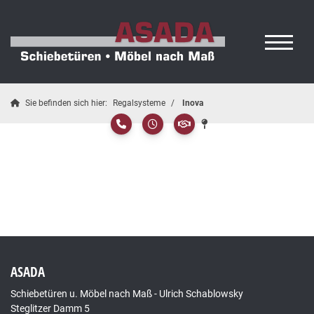
Sie befinden sich hier:
Regalsysteme
Inova
ASADA
Schiebetüren u. Möbel nach Maß - Ulrich Schablowsky
Steglitzer Damm 5