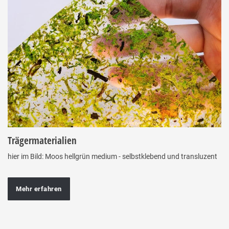
Trägermaterialien
hier im Bild: Moos hellgrün medium - selbstklebend und transluzent
Mehr erfahren