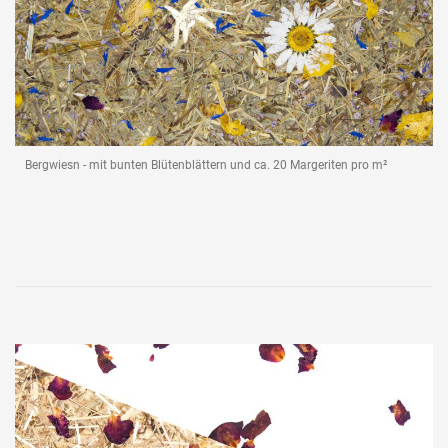
Bergwiesn - mit bunten Blütenblättern und ca. 20 Margeriten pro m²