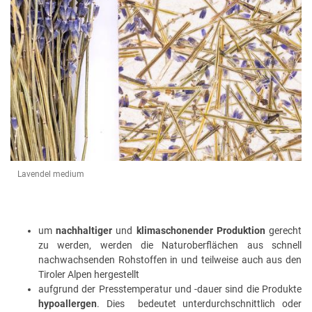
Lavendel medium
um
nachhaltiger
und
klimaschonender Produktion
gerecht
zu werden, werden die Naturoberflächen aus schnell
nachwachsenden Rohstoffen in und teilweise auch aus den
Tiroler Alpen hergestellt
aufgrund der Presstemperatur und -dauer sind die Produkte
hypoallergen
. Dies bedeutet unterdurchschnittlich oder