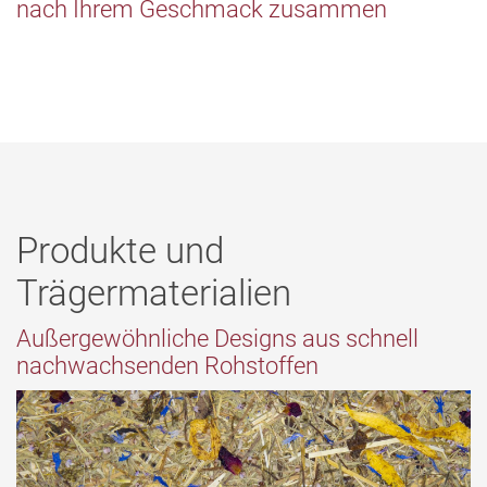
nach Ihrem Geschmack zusammen
Produkte und
Trägermaterialien
Außergewöhnliche Designs aus schnell
nachwachsenden Rohstoffen