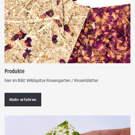
Produkte
hier im Bild: Wildspitze Rosengarten / Rosenblätter
Mehr erfahren