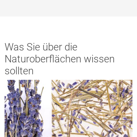
Was Sie über die
Naturoberflächen wissen
sollten