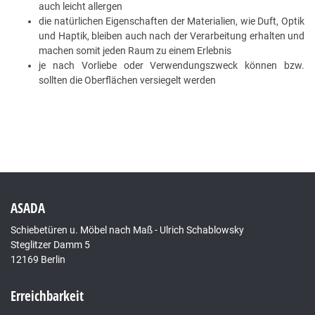
auch leicht allergen
die natürlichen Eigenschaften der Materialien, wie Duft, Optik
und Haptik, bleiben auch nach der Verarbeitung erhalten und
machen somit jeden Raum zu einem Erlebnis
je nach Vorliebe oder Verwendungszweck können bzw.
sollten die Oberflächen versiegelt werden
ASADA
Schiebetüren u. Möbel nach Maß - Ulrich Schablowsky
Steglitzer Damm 5
12169 Berlin
Erreichbarkeit