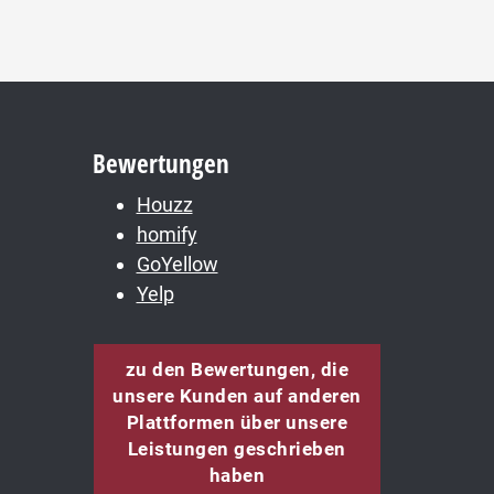
Bewertungen
Houzz
homify
GoYellow
Yelp
zu den Bewertungen, die
unsere Kunden auf anderen
Plattformen über unsere
Leistungen geschrieben
haben