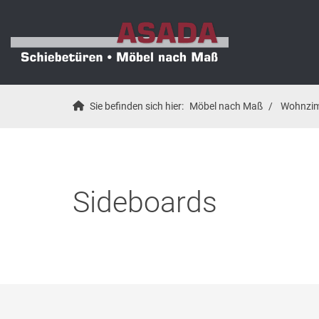
Sie befinden sich hier:
Möbel nach Maß
Wohnzi
Sideboards