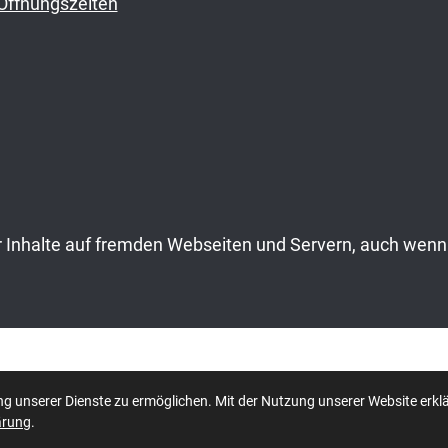
Öffnungszeiten
Inhalte auf fremden Webseiten und Servern, auch wenn 
Datenschutzerklärung
|
Impr
g unserer Dienste zu ermöglichen. Mit der Nutzung unserer Website erklä
ärung
.