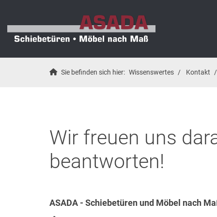
Sie befinden sich hier:
Wissenswertes
Kontakt
Wir freuen uns dar
beantworten!
ASADA - Schiebetüren und Möbel nach Maß 