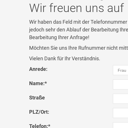
Wir freuen uns auf 
Wir haben das Feld mit der Telefonnummer z
jedoch sehr den Ablauf der Bearbeitung Ihrer
Bearbeitung Ihrer Anfrage!
Möchten Sie uns Ihre Rufnummer nicht mitte
Vielen Dank für Ihr Verständnis.
Anrede:
Name:
*
Straße
PLZ/Ort:
Telefon:
*