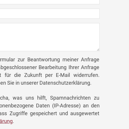
rmular zur Beantwortung meiner Anfrage
bgeschlossener Bearbeitung Ihrer Anfrage
it für die Zukunft per E-Mail widerrufen.
en Sie in unserer Datenschutzerklärung.
ha, was uns hilft, Spamnachrichten zu
onenbezogene Daten (IP-Adresse) an den
dass Zugriffe gespeichert und ausgewertet
ärung
.