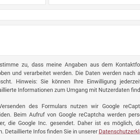
 stimme zu, dass meine Angaben aus dem Kontaktfo
oben und verarbeitet werden. Die Daten werden nach a
öscht. Hinweis: Sie können Ihre Einwilligung jederze
illierte Informationen zum Umgang mit Nutzerdaten find
ersenden des Formulars nutzen wir Google reCaptc
iden. Beim Aufruf von Google reCaptcha werden pers
er, die Google Inc. gesendet. Daher ist es möglich, 
. Detaillierte Infos finden Sie in unserer
Datenschutzerkl