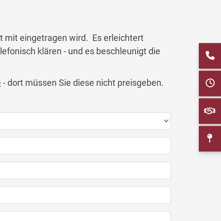
mit eingetragen wird. Es erleichtert
lefonisch klären - und es beschleunigt die
e
- dort müssen Sie diese nicht preisgeben.