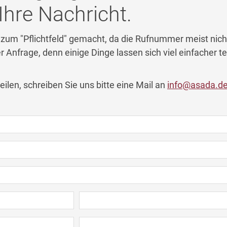
Ihre Nachricht.
um "Pflichtfeld" gemacht, da die Rufnummer meist nicht 
 Anfrage, denn einige Dinge lassen sich viel einfacher te
ilen, schreiben Sie uns bitte eine Mail an
info@asada.d