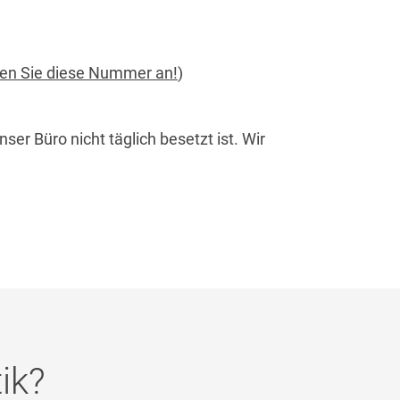
ufen Sie diese Nummer an!
)
unser Büro nicht täglich besetzt ist. Wir
ik?