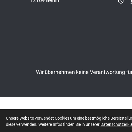
12169 Berlin
Wir übernehmen keine Verantwortung für 
© 2026 ASADA
Unsere Website verwendet Cookies um eine bestmögliche Bereitstellun
diese verwenden. Weitere Infos finden Sie in unserer
Datenschutzerkl