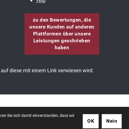
Yelp
zu den Bewertungen, die
unsere Kunden auf anderen
Plattformen über unsere
Leistungen geschrieben
haben
auf diese mit einem Link verwiesen wird.
essum
ren Sie sich damit einverstanden, dass wir
OK
Nein