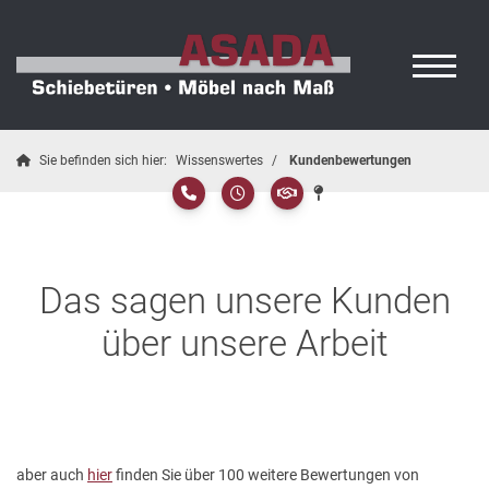
Sie befinden sich hier:
Wissenswertes
Kundenbewertungen
Das sagen unsere Kunden
über unsere Arbeit
aber auch
hier
finden Sie über 100 weitere Bewertungen von