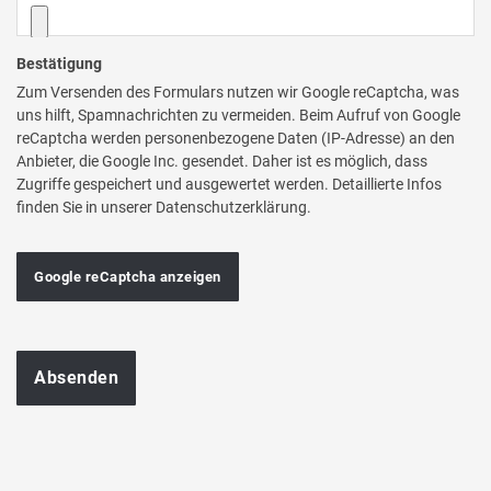
Bestätigung
Zum Versenden des Formulars nutzen wir Google reCaptcha, was
uns hilft, Spamnachrichten zu vermeiden. Beim Aufruf von Google
reCaptcha werden personenbezogene Daten (IP-Adresse) an den
Anbieter, die Google Inc. gesendet. Daher ist es möglich, dass
Zugriffe gespeichert und ausgewertet werden. Detaillierte Infos
finden Sie in unserer Datenschutzerklärung.
Google reCaptcha anzeigen