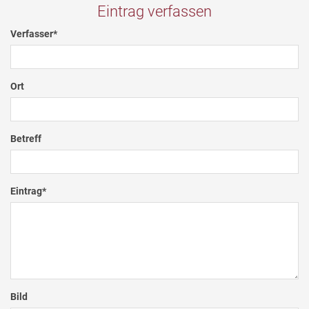
Eintrag verfassen
Verfasser
*
Ort
Betreff
Eintrag
*
Bild