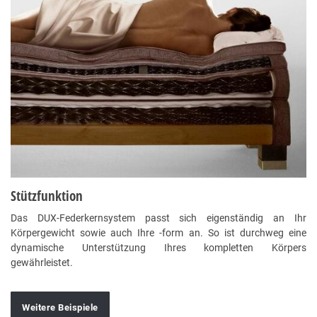
Stützfunktion
Das DUX-Federkernsystem passt sich eigenständig an Ihr
Körpergewicht sowie auch Ihre -form an. So ist durchweg eine
dynamische Unterstützung Ihres kompletten Körpers
gewährleistet.
Weitere Beispiele