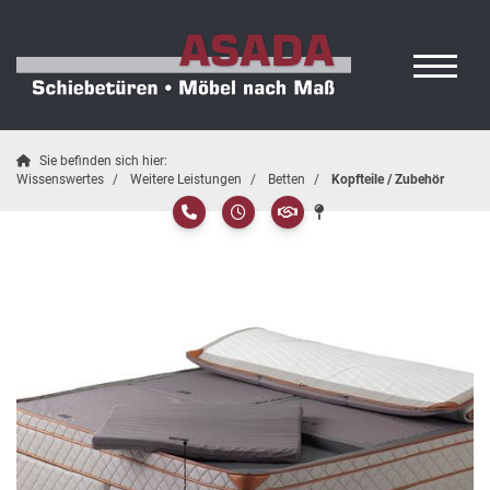
Sie befinden sich hier:
Wissenswertes
Weitere Leistungen
Betten
Kopfteile / Zubehör