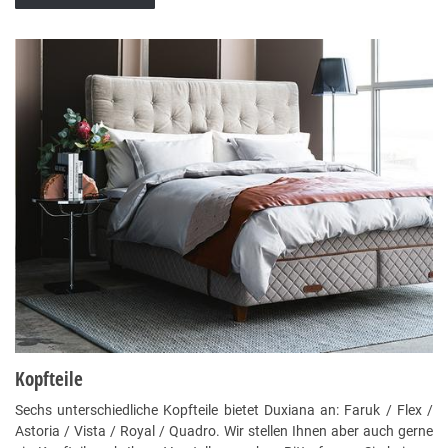
Kopfteile
Sechs unterschiedliche Kopfteile bietet Duxiana an: Faruk / Flex /
Astoria / Vista / Royal / Quadro. Wir stellen Ihnen aber auch gerne