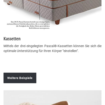
Kassetten
Mittels der drei eingelegten Pascal®-Kassetten können Sie sich die
optimale Unterstützung für Ihren Körper "einstellen".
Weitere Beispiele