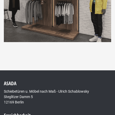
ASADA
Schiebetüren u. Möbel nach Maß - Ulrich Schablowsky
Steglitzer Damm 5
12169 Berlin