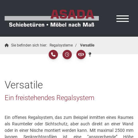
Sie befinden sich hier:
Regalsysteme
Versatile
Versatile
Ein freistehendes Regalsystem
Ein offenes Regalsystem, das zum Beispiel inmitten eines Raumes
als Raumteiler oder Sichtschutz, aber auch direkt an einer Wand
oder in einer Nische montiert werden kann. Mit maximal 2500 mm
langen Senkrechtprofilen ist eine “ansprechende” Höhe