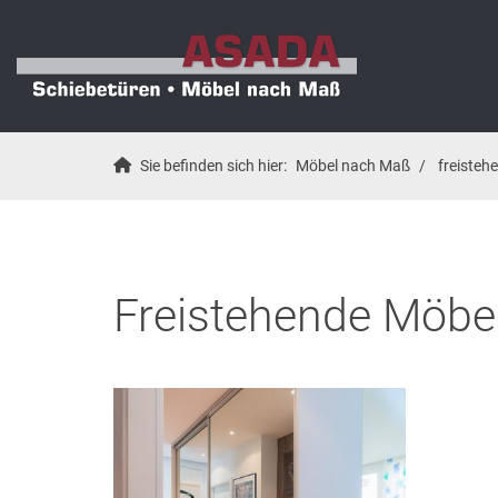
Sie befinden sich hier:
Möbel nach Maß
freisteh
Freistehende Möbe