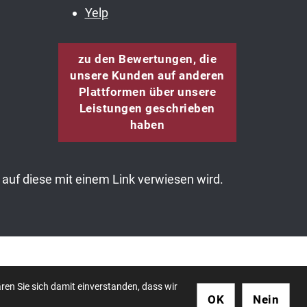
Yelp
zu den Bewertungen, die
unsere Kunden auf anderen
Plattformen über unsere
Leistungen geschrieben
haben
auf diese mit einem Link verwiesen wird.
essum
ren Sie sich damit einverstanden, dass wir
OK
Nein