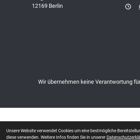
12169 Berlin
Wir übernehmen keine Verantwortung für 
© 2026 ASADA
Unsere Website verwendet Cookies um eine bestmögliche Bereitstellun
diese verwenden. Weitere Infos finden Sie in unserer
Datenschutzerkl