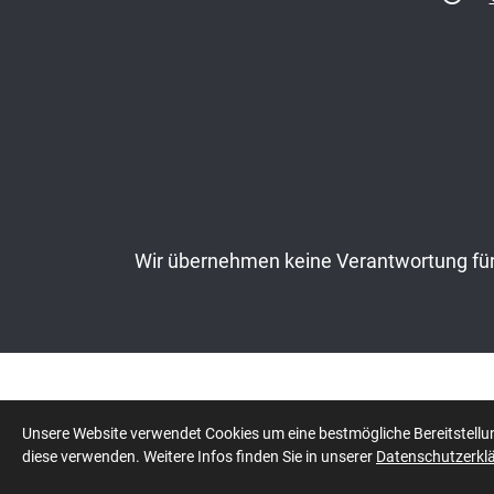
Wir übernehmen keine Verantwortung für 
© 2026 ASADA
Unsere Website verwendet Cookies um eine bestmögliche Bereitstellun
diese verwenden. Weitere Infos finden Sie in unserer
Datenschutzerkl