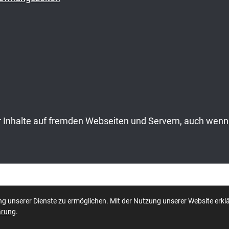
Inhalte auf fremden Webseiten und Servern, auch wenn 
Datenschutzerklärung
|
Impr
g unserer Dienste zu ermöglichen. Mit der Nutzung unserer Website erklä
ärung
.