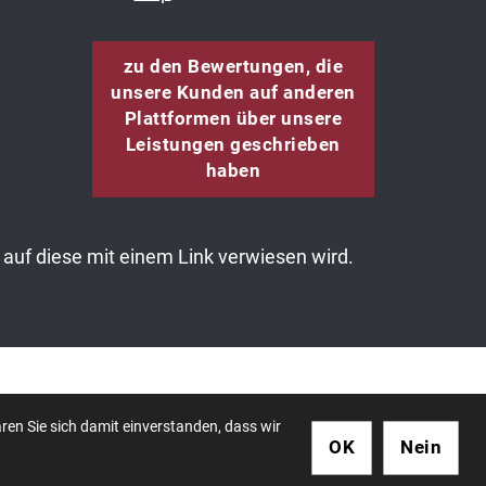
zu den Bewertungen, die
unsere Kunden auf anderen
Plattformen über unsere
Leistungen geschrieben
haben
auf diese mit einem Link verwiesen wird.
essum
ren Sie sich damit einverstanden, dass wir
OK
Nein