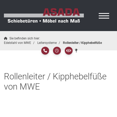
Sie befinden sich hier:
Edelstahl von MWE
Leitersysteme
Rollenleiter / Kipphebelfüße
Rollenleiter / Kipphebelfüße
von MWE