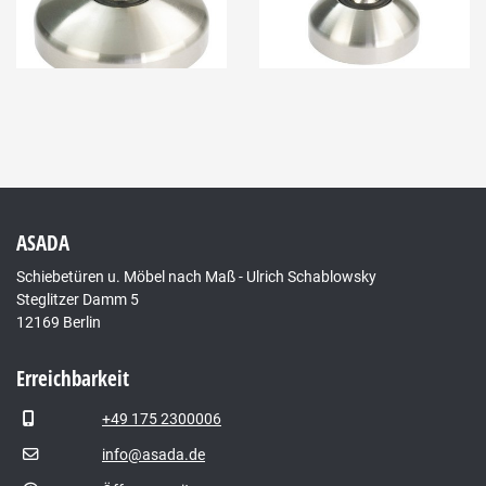
ASADA
Schiebetüren u. Möbel nach Maß - Ulrich Schablowsky
Steglitzer Damm 5
12169 Berlin
Erreichbarkeit
+49 175 2300006
info@asada.de