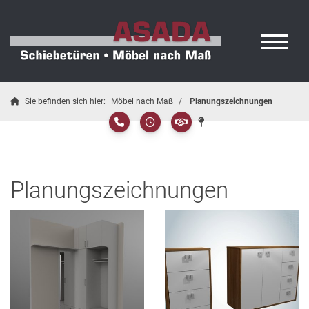
Sie befinden sich hier:
Möbel nach Maß
Planungszeichnungen
Planungszeichnungen